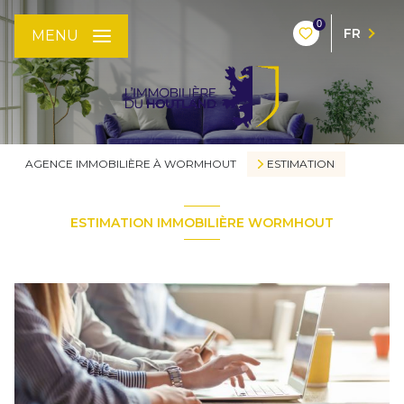
0
FR
MENU
AGENCE IMMOBILIÈRE À WORMHOUT
ESTIMATION
ESTIMATION IMMOBILIÈRE WORMHOUT