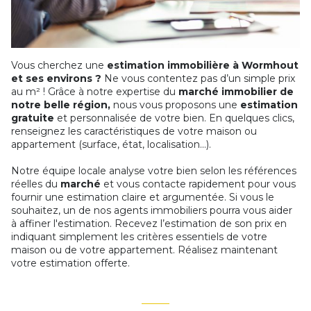
Vous cherchez une
estimation immobilière à Wormhout
et ses environs ?
Ne vous contentez pas d’un simple prix
au m² ! Grâce à notre expertise du
marché immobilier de
notre belle région,
nous vous proposons une
estimation
gratuite
et personnalisée de votre bien. En quelques clics,
renseignez les caractéristiques de votre maison ou
appartement (surface, état, localisation...).
Notre équipe locale analyse votre bien selon les références
réelles du
marché
et vous contacte rapidement pour vous
fournir une estimation claire et argumentée. Si vous le
souhaitez, un de nos agents immobiliers pourra vous aider
à affiner l'estimation. Recevez l’estimation de son prix en
indiquant simplement les critères essentiels de votre
maison ou de votre appartement. Réalisez maintenant
votre estimation offerte.