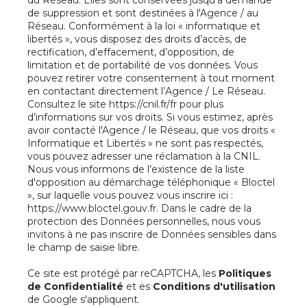
de suppression et sont destinées à l'Agence / au
Réseau. Conformément à la loi « informatique et
libertés », vous disposez des droits d’accès, de
rectification, d’effacement, d’opposition, de
limitation et de portabilité de vos données. Vous
pouvez retirer votre consentement à tout moment
en contactant directement l’Agence / Le Réseau.
Consultez le site
https://cnil.fr/fr
pour plus
d’informations sur vos droits. Si vous estimez, après
avoir contacté l'Agence / le Réseau, que vos droits «
Informatique et Libertés » ne sont pas respectés,
vous pouvez adresser une réclamation à la CNIL.
Nous vous informons de l’existence de la liste
d'opposition au démarchage téléphonique « Bloctel
», sur laquelle vous pouvez vous inscrire ici :
https://www.bloctel.gouv.fr
. Dans le cadre de la
protection des Données personnelles, nous vous
invitons à ne pas inscrire de Données sensibles dans
le champ de saisie libre.
Ce site est protégé par reCAPTCHA, les
Politiques
de Confidentialité
et es
Conditions d'utilisation
de Google s'appliquent.