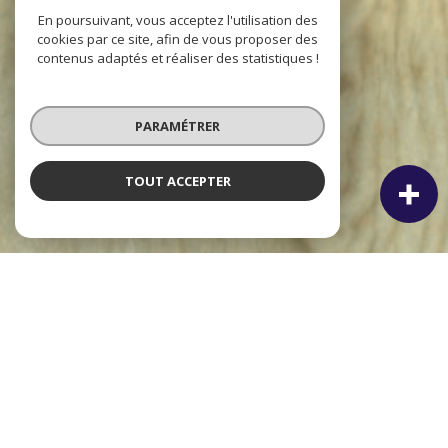
En poursuivant, vous acceptez l'utilisation des
cookies par ce site, afin de vous proposer des
contenus adaptés et réaliser des statistiques !
PARAMÉTRER
TOUT ACCEPTER