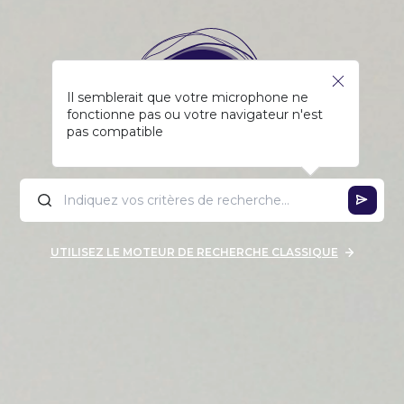
Il semblerait que votre microphone ne
fonctionne pas ou votre navigateur n'est
pas compatible
UTILISEZ LE MOTEUR DE RECHERCHE CLASSIQUE