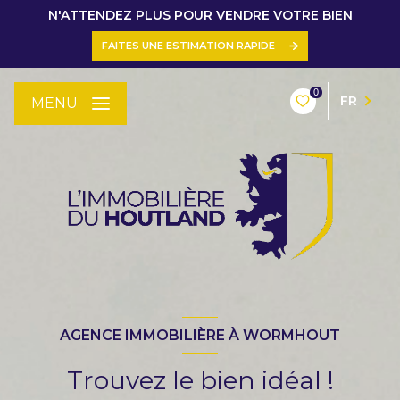
N'ATTENDEZ PLUS POUR VENDRE VOTRE BIEN
FAITES UNE ESTIMATION RAPIDE
0
FR
MENU
AGENCE IMMOBILIÈRE À WORMHOUT
Trouvez le bien idéal !