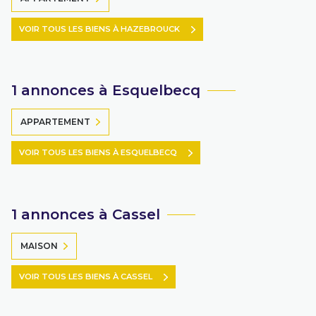
VOIR TOUS LES BIENS À HAZEBROUCK
1 annonces à Esquelbecq
APPARTEMENT
VOIR TOUS LES BIENS À ESQUELBECQ
1 annonces à Cassel
MAISON
VOIR TOUS LES BIENS À CASSEL