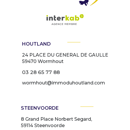
HOUTLAND
24 PLACE DU GENERAL DE GAULLE
59470
Wormhout
03 28 65 77 88
wormhout@immoduhoutland.com
STEENVOORDE
8 Grand Place Norbert Segard,
59114 Steenvoorde