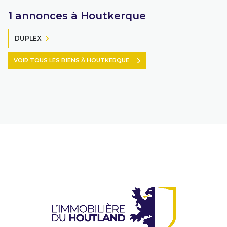
1 annonces à Houtkerque
DUPLEX
VOIR TOUS LES BIENS À HOUTKERQUE