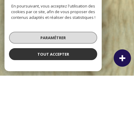
En poursuivant, vous acceptez l'utilisation des
cookies par ce site, afin de vous proposer des
contenus adaptés et réaliser des statistiques !
PARAMÉTRER
TOUT ACCEPTER