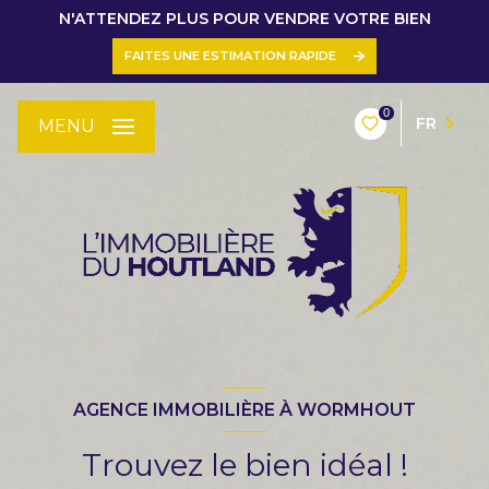
N'ATTENDEZ PLUS POUR VENDRE VOTRE BIEN
FAITES UNE ESTIMATION RAPIDE
0
FR
MENU
AGENCE IMMOBILIÈRE À WORMHOUT
Trouvez le bien idéal !