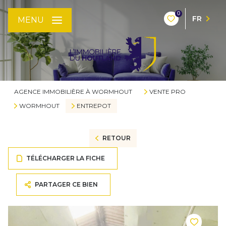
0
FR
MENU
AGENCE IMMOBILIÈRE À WORMHOUT
VENTE PRO
WORMHOUT
ENTREPOT
RETOUR
TÉLÉCHARGER LA FICHE
PARTAGER CE BIEN