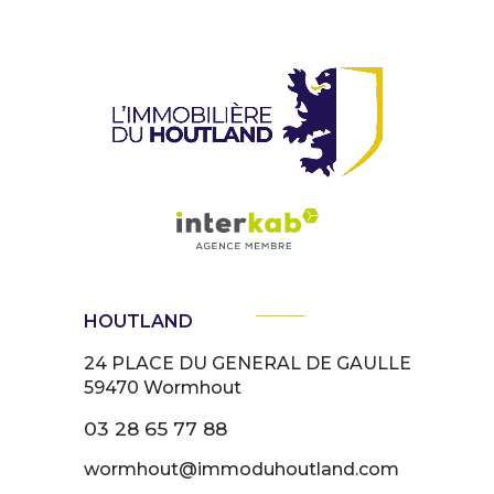
HOUTLAND
24 PLACE DU GENERAL DE GAULLE
59470
Wormhout
03 28 65 77 88
wormhout@immoduhoutland.com