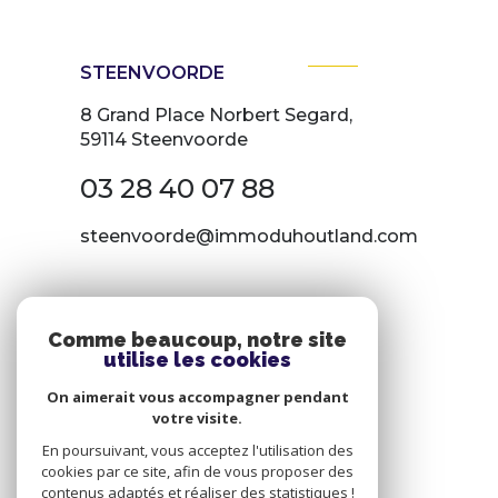
STEENVOORDE
8 Grand Place Norbert Segard,
59114 Steenvoorde
03 28 40 07 88
steenvoorde@immoduhoutland.com
NOS RÉSEAUX
Comme beaucoup, notre site
utilise les cookies
Nous suivre
On aimerait vous accompagner pendant
votre visite.
En poursuivant, vous acceptez l'utilisation des
cookies par ce site, afin de vous proposer des
contenus adaptés et réaliser des statistiques !