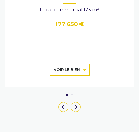
Local commercial 123 m²
177 650 €
VOIR LE BIEN