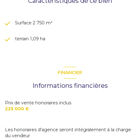
Caractéristiques de ce bien
Surface 2 750 m²
terrain 1,09 ha
FINANCIER
Informations financières
Prix de vente honoraires inclus
225 000 €
Les honoraires d'agence seront intégralement à la charge
du vendeur