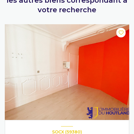
les autres biens correspondant à
votre recherche
SOCX (59380)