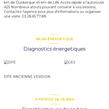
km de Dunkerque 45 km de Lille Accès rapide à l'autoroute
A25 Nombreux atouts pouvant convenir à vos besoins,
Contactez l'agence pour plus d'informations ou organiser
une visite. 03.28.65.77.88
BILAN ÉNERGÉTIQUE
Diagnostics énergetiques
DPE ANCIENNE VERSION
A PROPOS DE CE BIEN