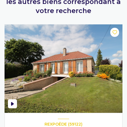
les autres biens correspondant à
votre recherche
REXPOËDE (59122)