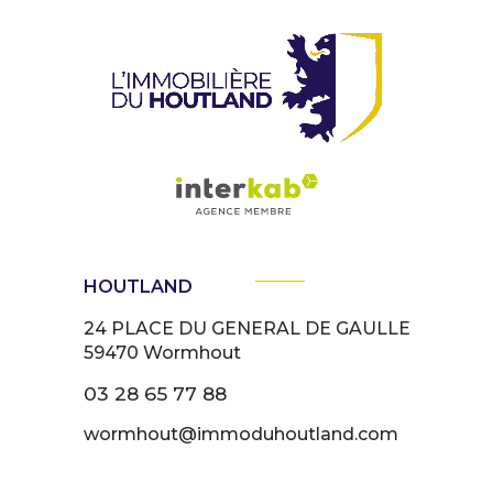
HOUTLAND
24 PLACE DU GENERAL DE GAULLE
59470
Wormhout
03 28 65 77 88
wormhout@immoduhoutland.com