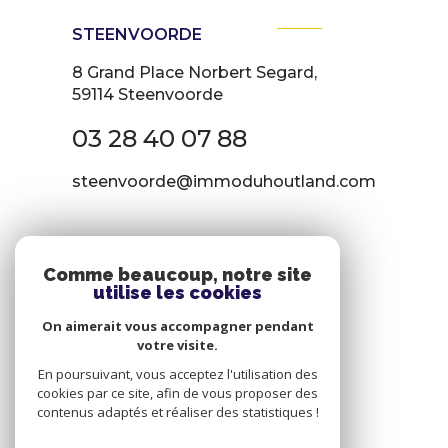
STEENVOORDE
8 Grand Place Norbert Segard,
59114 Steenvoorde
03 28 40 07 88
steenvoorde@immoduhoutland.com
NOS RÉSEAUX
Comme beaucoup, notre site
utilise les cookies
Nous suivre
On aimerait vous accompagner pendant
votre visite.
En poursuivant, vous acceptez l'utilisation des
cookies par ce site, afin de vous proposer des
contenus adaptés et réaliser des statistiques !