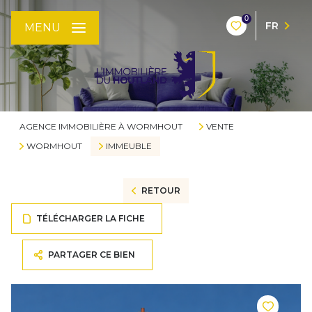
0
FR
MENU
AGENCE IMMOBILIÈRE À WORMHOUT
VENTE
WORMHOUT
IMMEUBLE
RETOUR
TÉLÉCHARGER LA FICHE
PARTAGER CE BIEN