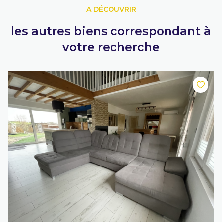
A DÉCOUVRIR
les autres biens correspondant à
votre recherche