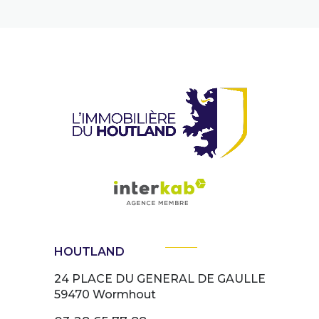
HOUTLAND
24 PLACE DU GENERAL DE GAULLE
59470
Wormhout