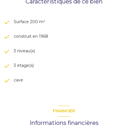
Caractéristiques de ce bien
Surface 200 m²
construit en 1968
3 niveau(x)
3 étage(s)
cave
FINANCIER
Informations financières