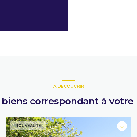
A DÉCOUVRIR
s biens correspondant à votre
NOUVEAUTÉ