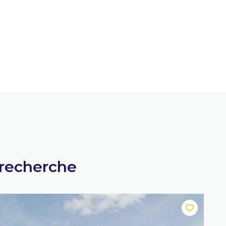
 recherche