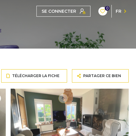
0
SE CONNECTER
FR
E
TÉLÉCHARGER LA FICHE
PARTAGER CE BIEN