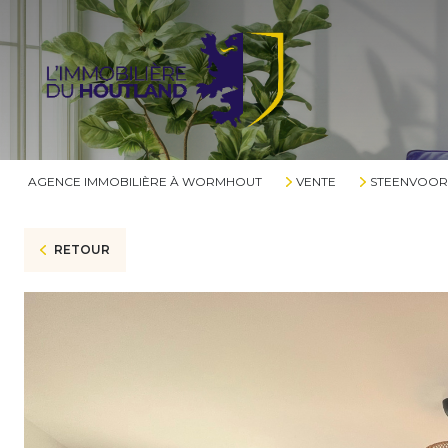
AGENCE IMMOBILIÈRE À WORMHOUT
VENTE
STEENVOO
RETOUR