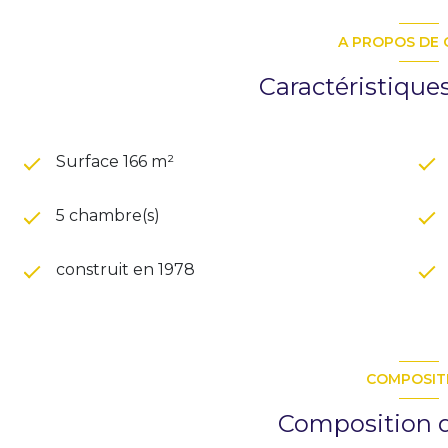
A PROPOS DE 
Caractéristique
Surface 166 m²
5 chambre(s)
construit en 1978
COMPOSIT
Composition d