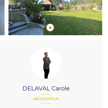
DELAVAL Carole
NÉGOCIATEUR