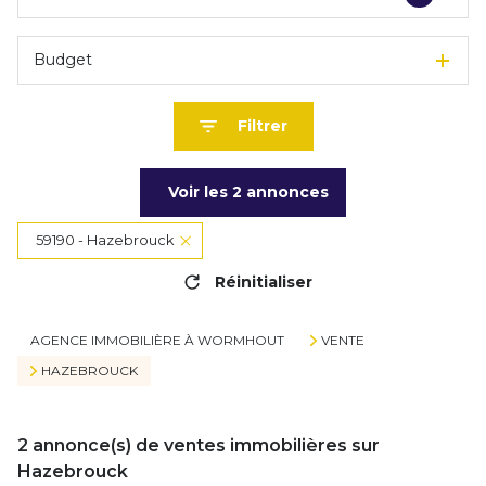
Budget
Filtrer
Voir les
2
annonces
59190 - Hazebrouck
Réinitialiser
AGENCE IMMOBILIÈRE À WORMHOUT
VENTE
HAZEBROUCK
2
annonce(s) de ventes immobilières sur
Hazebrouck