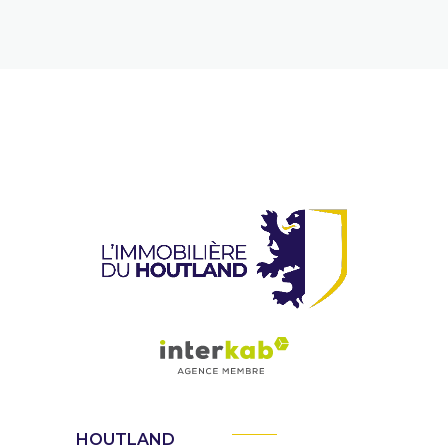
HOUTLAND