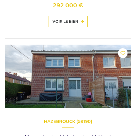
292 000 €
VOIR LE BIEN
HAZEBROUCK (59190)