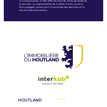
ni contractuelles, ni des offres fermes de vente de produits
et services. La responsabilité de la Boîte Immo ne peut
être engagée concernant l'exactitude des données et le
résultat des estimations.
HOUTLAND