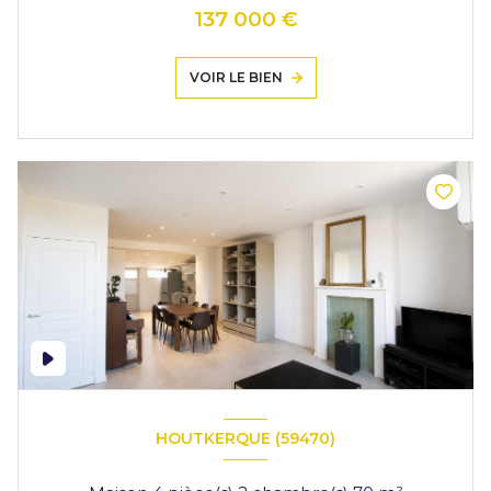
137 000 €
VOIR LE BIEN
HOUTKERQUE (59470)