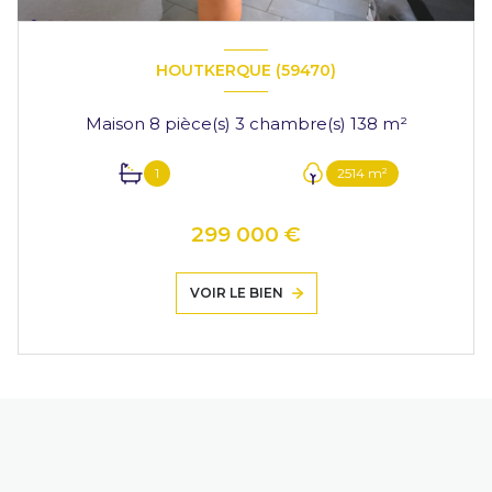
HOUTKERQUE (59470)
Maison 8 pièce(s) 3 chambre(s) 138 m²
1
2514 m²
299 000 €
VOIR LE BIEN