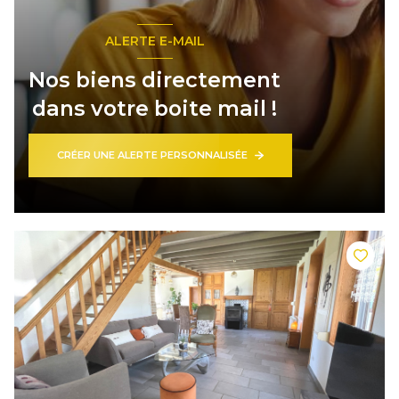
ALERTE E-MAIL
Nos biens directement
dans votre boite mail !
CRÉER UNE ALERTE PERSONNALISÉE