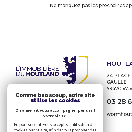
Ne manquez pas les prochaines opp
HOUTL
24 PLACE
GAULLE
59470
Wo
Comme beaucoup, notre site
utilise les cookies
03 28 6
On aimerait vous accompagner pendant
wormhout
votre visite.
En poursuivant, vous acceptez l'utilisation des
cookies par ce site, afin de vous proposer des