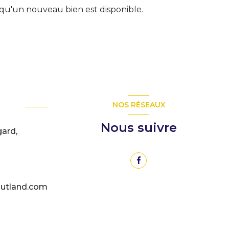
qu'un nouveau bien est disponible.
NOS RÉSEAUX
Nous suivre
gard,
utland.com