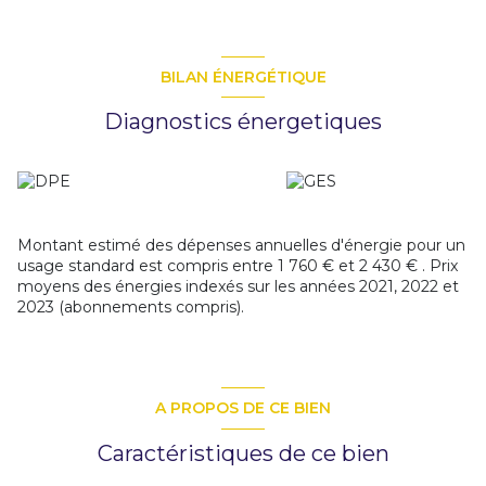
BILAN ÉNERGÉTIQUE
Diagnostics énergetiques
Montant estimé des dépenses annuelles d'énergie pour un
usage standard est compris entre 1 760 € et 2 430 € . Prix
moyens des énergies indexés sur les années 2021, 2022 et
2023 (abonnements compris).
A PROPOS DE CE BIEN
Caractéristiques de ce bien