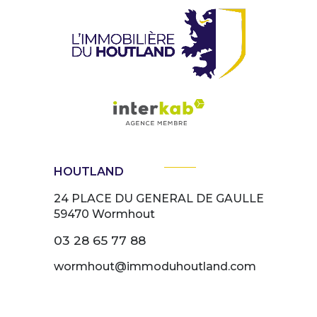
HOUTLAND
24 PLACE DU GENERAL DE GAULLE
59470
Wormhout
03 28 65 77 88
wormhout@immoduhoutland.com