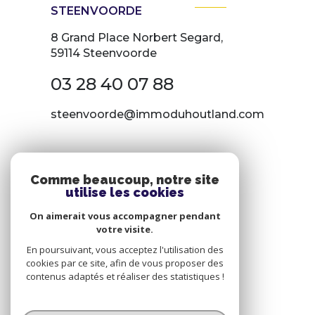
STEENVOORDE
8 Grand Place Norbert Segard,
59114 Steenvoorde
03 28 40 07 88
steenvoorde@immoduhoutland.com
NOS RÉSEAUX
Comme beaucoup, notre site
utilise les cookies
Nous suivre
On aimerait vous accompagner pendant
votre visite.
En poursuivant, vous acceptez l'utilisation des
cookies par ce site, afin de vous proposer des
contenus adaptés et réaliser des statistiques !