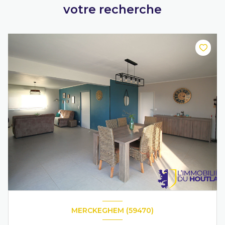
votre recherche
MERCKEGHEM (59470)